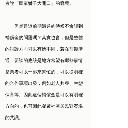
者說「民眾獅子大開口」的窘境。
        但是難道前期溝通的時候不會談到
補償金的問題嗎？其實也會，但是整體
的討論方向可以有所不同，若在前期溝
通，要談的應該是地方希望有哪些事情
是業者可以一起來幫忙的，可以從明確
的合作事項出發，例如老人共餐、生態
保育等。因此這個補償金是可以有明確
方向的，也可因此凝聚社區居民對案場
的共識。