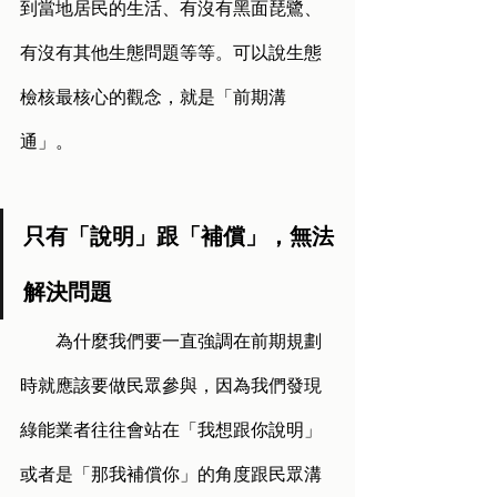
到當地居民的生活、有沒有黑面琵鷺、
有沒有其他生態問題等等。可以說生態
檢核最核心的觀念，就是「前期溝
通」。
只有「說明」跟「補償」，無法
解決問題
        為什麼我們要一直強調在前期規劃
時就應該要做民眾參與，因為我們發現
綠能業者往往會站在「我想跟你說明」
或者是「那我補償你」的角度跟民眾溝