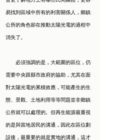
易找到區域中所有的利害關係人，鄉鎮
公所的角色卻在推動太陽光電的過程中
消失了。
        必須強調的是，大範圍的區位，仍
需要中央跟縣市政府的協助，尤其在面
對太陽光電的累積效應，可能產生的生
態、景觀、土地利用等等問題並非鄉鎮
公所就可以處理的。但再生能源最重視
的是與當地居民的溝通，因此在區位劃
設後，最重要的就是實地的溝通，這才