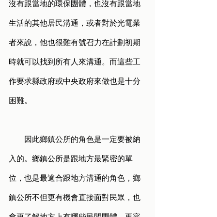
沒有跟當地的環保團體，也沒有跟當地
生活的其他居民溝通，或者對於光電業
者來說，他也很難有號召力在計劃初期
時就可以找到所有人來溝通。而這些工
作要求縣政府或中央政府來做也是十分
困難。
        因此鄉鎮公所的角色是一定要被納
入的。鄉鎮公所是跟地方最緊密的單
位，也是最適合跟地方溝通的角色，鄉
鎮公所不但更有機會直接面對民眾，也
會更了解地方上有哪些民間團體，更容