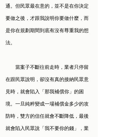
通。但民眾最在意的，並不是在你決定
要做之後，才跟我說明你要做什麼，而
是你在規劃期間到底有沒有尊重我的想
法。
        當案子不斷往前走時，業者只停留
在跟民眾說明，卻沒有真的接納民眾意
見時，就會陷入「那我補償你」的困
境。一旦純粹變成一場補償金多少的攻
防時，雙方的信任就會不斷降低，最後
就會陷入民眾說「我不要你的錢」，業