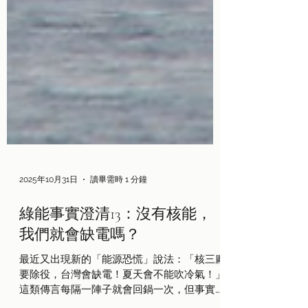
2025年10月31日
讀畢需時 1 分鐘
綠能事實澄清13：沒有核能，
我們就會缺電嗎？