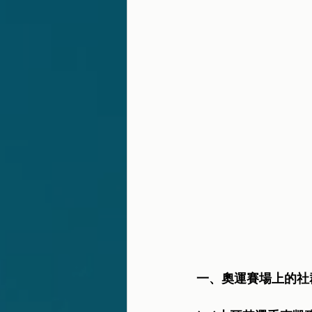
一、奧運賽場上的社