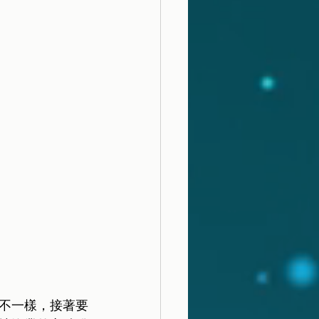
不一樣，接著要