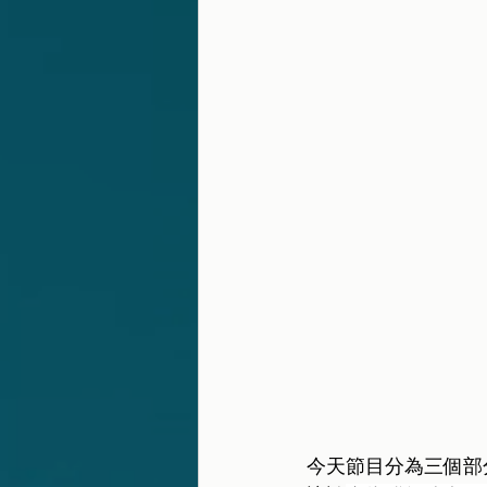
今天節目分為三個部