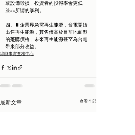
或設備毀損，投資者的投報率會更低，
並非所謂的暴利。
四、🔋企業界急需再生能源，台電開始
出售再生能源，其售價高於目前地面型
的躉購價格，未來再生能源甚至為台電
帶來部分收益。
綠能事實查核中心
查看全部
最新文章