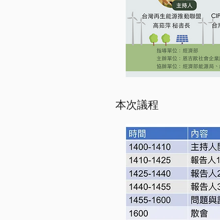
​本次議程