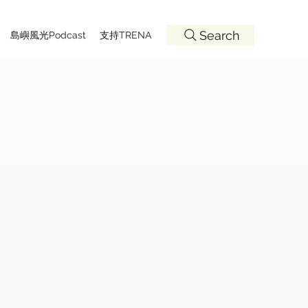
Search
島嶼風光Podcast
支持TRENA