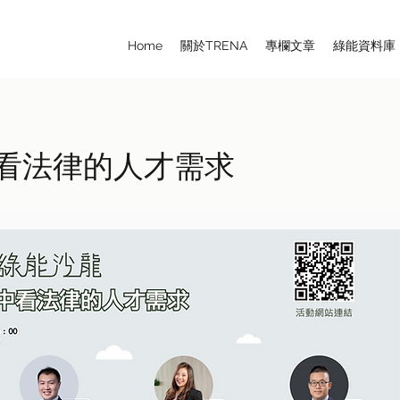
Home
關於TRENA
專欄文章
綠能資料庫
看法律的人才需求