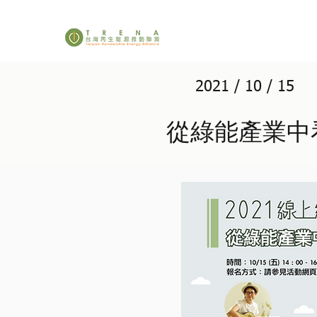
2021 / 10 / 15
從綠能產業中